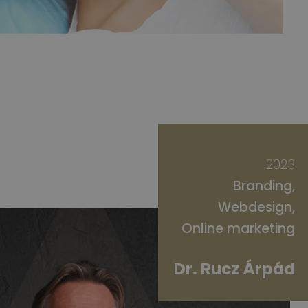
2023
Branding
Webdesign
Online marketing
Dr. Rucz Árpád