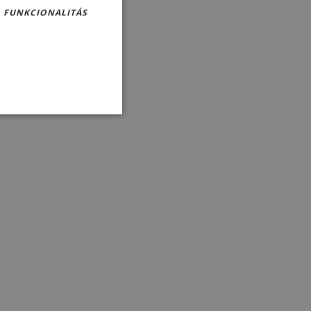
FUNKCIONALITÁS