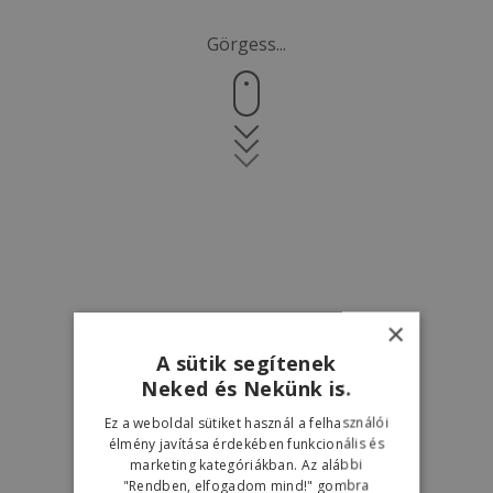
Görgess...
×
A sütik segítenek
Neked és Nekünk is.
Ez a weboldal sütiket használ a felhasználói
élmény javítása érdekében funkcionális és
marketing kategóriákban. Az alábbi
"Rendben, elfogadom mind!" gombra