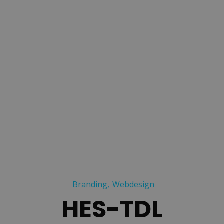
Branding
Webdesign
HES-TDL